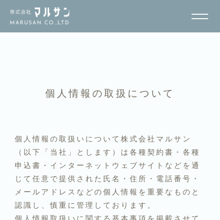
個人情報の取扱について
個人情報の取扱いについて株式会社マルサン
（以下「当社」とします）は各種契約書・各種
申込書・インターネットウェブサイトなどを通
じて任意で提供された氏名・住所・電話番号・
メールアドレスなどの個人情報を重要なものと
認識し、慎重に管理しております。
個人情報取扱いに関する基本事項を掲載させて