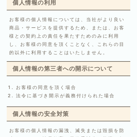
個人情報の利用
お客様の個人情報については、当社がより良い
商品・サービスを提供するため、または、お客
様との契約上の責任を果たすためのみに利用
し、お客様の同意を頂くことなく、これらの目
的以外に利用することはいたしません。
個人情報の第三者への開示について
お客様の同意を頂く場合
法令に基づき開示が義務付けられた場合
個人情報の安全対策
お客様の個人情報の漏洩、滅失または毀損を防