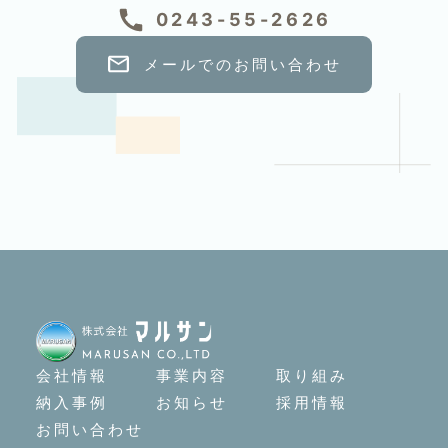
0243-55-2626
メールでのお問い合わせ
会社情報
事業内容
取り組み
納入事例
お知らせ
採用情報
お問い合わせ