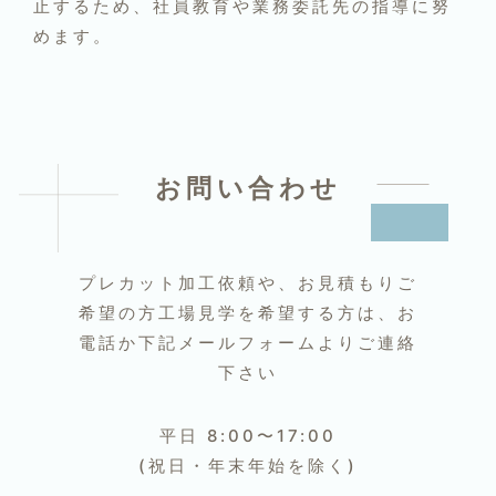
止するため、社員教育や業務委託先の指導に努
めます。
お問い合わせ
プレカット加工依頼や、お見積もりご
希望の方
工場見学を希望する方は、お
電話か下記メールフォームよりご連絡
下さい
平日 8:00〜17:00
(祝日・年末年始を除く)