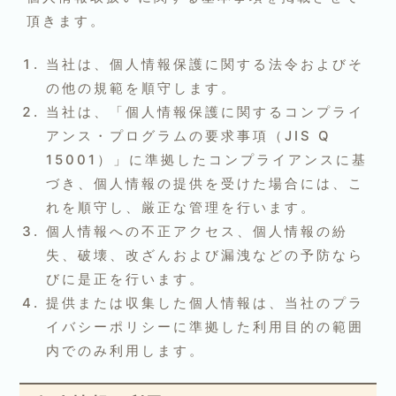
頂きます。
当社は、個人情報保護に関する法令およびそ
の他の規範を順守します。
当社は、「個人情報保護に関するコンプライ
アンス・プログラムの要求事項（JIS Q
15001）」に準拠したコンプライアンスに基
づき、個人情報の提供を受けた場合には、こ
れを順守し、厳正な管理を行います。
個人情報への不正アクセス、個人情報の紛
失、破壊、改ざんおよび漏洩などの予防なら
びに是正を行います。
提供または収集した個人情報は、当社のプラ
イバシーポリシーに準拠した利用目的の範囲
内でのみ利用します。